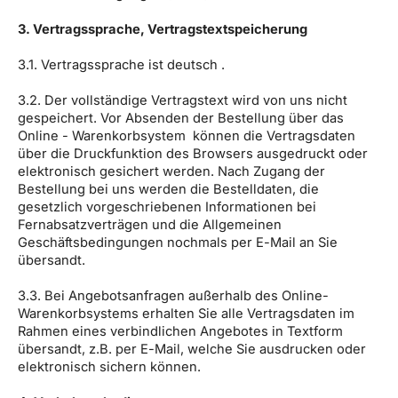
3. Vertragssprache, Vertragstextspeicherung
3.1. Vertragssprache ist deutsch .
3.2. Der vollständige Vertragstext wird von uns nicht
gespeichert. Vor Absenden der Bestellung über das
Online - Warenkorbsystem können die Vertragsdaten
über die Druckfunktion des Browsers ausgedruckt oder
elektronisch gesichert werden. Nach Zugang der
Bestellung bei uns werden die Bestelldaten, die
gesetzlich vorgeschriebenen Informationen bei
Fernabsatzverträgen und die Allgemeinen
Geschäftsbedingungen nochmals per E-Mail an Sie
übersandt.
3.3. Bei Angebotsanfragen außerhalb des Online-
Warenkorbsystems erhalten Sie alle Vertragsdaten im
Rahmen eines verbindlichen Angebotes in Textform
übersandt, z.B. per E-Mail, welche Sie ausdrucken oder
elektronisch sichern können.