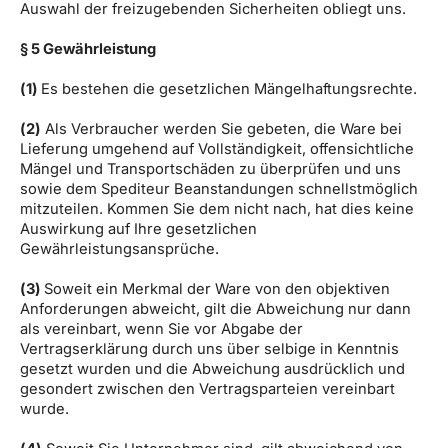
Auswahl der freizugebenden Sicherheiten obliegt uns.
§ 5 Gewährleistung
(1)
Es bestehen die gesetzlichen Mängelhaftungsrechte.
(2)
Als Verbraucher werden Sie gebeten, die Ware bei
Lieferung umgehend auf Vollständigkeit, offensichtliche
Mängel und Transportschäden zu überprüfen und uns
sowie dem Spediteur Beanstandungen schnellstmöglich
mitzuteilen. Kommen Sie dem nicht nach, hat dies keine
Auswirkung auf Ihre gesetzlichen
Gewährleistungsansprüche.
(3)
Soweit ein Merkmal der Ware von den objektiven
Anforderungen abweicht, gilt die Abweichung nur dann
als vereinbart, wenn Sie vor Abgabe der
Vertragserklärung durch uns über selbige in Kenntnis
gesetzt wurden und die Abweichung ausdrücklich und
gesondert zwischen den Vertragsparteien vereinbart
wurde.