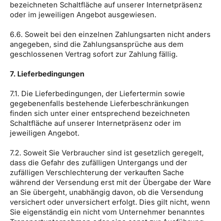
bezeichneten Schaltfläche auf unserer Internetpräsenz
oder im jeweiligen Angebot ausgewiesen.
6.6. Soweit bei den einzelnen Zahlungsarten nicht anders
angegeben, sind die Zahlungsansprüche aus dem
geschlossenen Vertrag sofort zur Zahlung fällig.
7. Lieferbedingungen
7.1. Die Lieferbedingungen, der Liefertermin sowie
gegebenenfalls bestehende Lieferbeschränkungen
finden sich unter einer entsprechend bezeichneten
Schaltfläche auf unserer Internetpräsenz oder im
jeweiligen Angebot.
7.2. Soweit Sie Verbraucher sind ist gesetzlich geregelt,
dass die Gefahr des zufälligen Untergangs und der
zufälligen Verschlechterung der verkauften Sache
während der Versendung erst mit der Übergabe der Ware
an Sie übergeht, unabhängig davon, ob die Versendung
versichert oder unversichert erfolgt. Dies gilt nicht, wenn
Sie eigenständig ein nicht vom Unternehmer benanntes