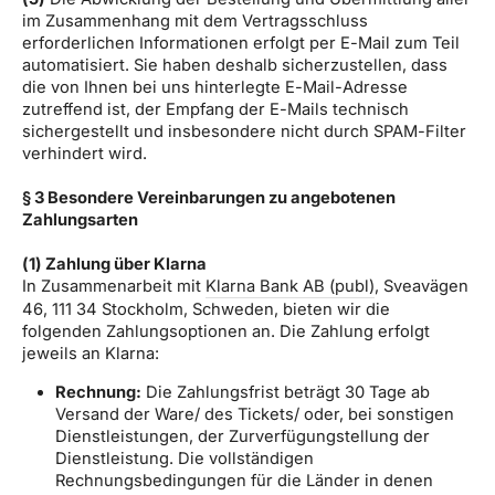
im Zusammenhang mit dem Vertragsschluss
erforderlichen Informationen erfolgt per E-Mail zum Teil
automatisiert. Sie haben deshalb sicherzustellen, dass
die von Ihnen bei uns hinterlegte E-Mail-Adresse
zutreffend ist, der Empfang der E-Mails technisch
sichergestellt und insbesondere nicht durch SPAM-Filter
verhindert wird.
§ 3 Besondere Vereinbarungen zu angebotenen
Zahlungsarten
(1) Zahlung über Klarna
In Zusammenarbeit mit
Klarna Bank AB (publ)
, Sveavägen
46, 111 34 Stockholm, Schweden, bieten wir die
folgenden Zahlungsoptionen an. Die Zahlung erfolgt
jeweils an Klarna:
Rechnung:
Die Zahlungsfrist beträgt 30 Tage ab
Versand der Ware/ des Tickets/ oder, bei sonstigen
Dienstleistungen, der Zurverfügungstellung der
Dienstleistung. Die vollständigen
Rechnungsbedingungen für die Länder in denen