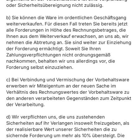
oder Sicherheitsübereignung nicht zulässig.
b) Sie können die Ware im ordentlichen Geschäftsgang
weiterverkaufen. Für diesen Fall treten Sie bereits jetzt
alle Forderungen in Höhe des Rechnungsbetrages, die
Ihnen aus dem Weiterverkauf erwachsen, an uns ab, wir
nehmen die Abtretung an. Sie sind weiter zur Einziehung
der Forderung ermächtigt. Soweit Sie Ihren
Zahlungsverpflichtungen nicht ordnungsgemäß
nachkommen, behalten wir uns allerdings vor, die
Forderung selbst einzuziehen.
c) Bei Verbindung und Vermischung der Vorbehaltsware
erwerben wir Miteigentum an der neuen Sache im
Verhältnis des Rechnungswertes der Vorbehaltsware zu
den anderen verarbeiteten Gegenständen zum Zeitpunkt
der Verarbeitung.
d) Wir verpflichten uns, die uns zustehenden
Sicherheiten auf Ihr Verlangen insoweit freizugeben, als
der realisierbare Wert unserer Sicherheiten die zu
sichernde Forderung um mehr als 10% übersteigt. Die