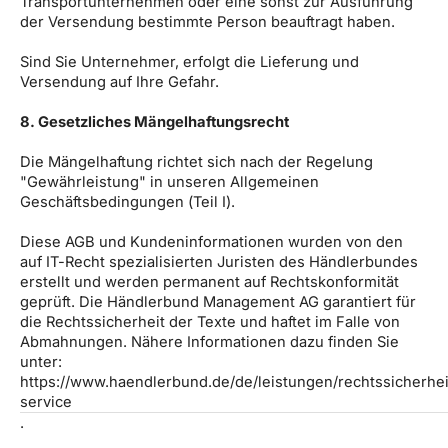
Transportunternehmen oder eine sonst zur Ausführung
der Versendung bestimmte Person beauftragt haben.
Sind Sie Unternehmer, erfolgt die Lieferung und
Versendung auf Ihre Gefahr.
8. Gesetzliches Mängelhaftungsrecht
Die Mängelhaftung richtet sich nach der Regelung
"Gewährleistung" in unseren Allgemeinen
Geschäftsbedingungen (Teil I).
Diese AGB und Kundeninformationen wurden von den
auf IT-Recht spezialisierten Juristen des Händlerbundes
erstellt und werden permanent auf Rechtskonformität
geprüft. Die Händlerbund Management AG garantiert für
die Rechtssicherheit der Texte und haftet im Falle von
Abmahnungen. Nähere Informationen dazu finden Sie
unter:
https://www.haendlerbund.de/de/leistungen/rechtssicherhei
service
.