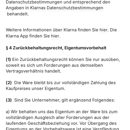
Datenschutzbestimmungen und entsprechend den
Angaben in
Klarnas Datenschutzbestimmungen
behandelt.
Weitere Informationen über Klarna finden Sie
hier
. Die
Klarna App finden Sie
hier
.
§ 4 Zurückbehaltungsrecht
, Eigentumsvorbehalt
(1)
Ein Zurückbehaltungsrecht können Sie nur ausüben,
soweit es sich um Forderungen aus demselben
Vertragsverhältnis handelt.
(2)
Die Ware bleibt bis zur vollständigen Zahlung des
Kaufpreises unser Eigentum.
(3)
Sind Sie Unternehmer, gilt ergänzend Folgendes:
a) Wir behalten uns das Eigentum an der Ware bis zum
vollständigen Ausgleich aller Forderungen aus der
laufenden Geschäftsbeziehung vor. Vor Übergang des
Eigentums an der Vorbehaltsware ist eine Verpfändung