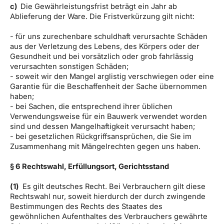
c)
Die Gewährleistungsfrist beträgt ein Jahr ab
Ablieferung der Ware. Die Fristverkürzung gilt nicht:
- für uns zurechenbare schuldhaft verursachte Schäden
aus der Verletzung des Lebens, des Körpers oder der
Gesundheit und bei vorsätzlich oder grob fahrlässig
verursachten sonstigen Schäden;
- soweit wir den Mangel arglistig verschwiegen oder eine
Garantie für die Beschaffenheit der Sache übernommen
haben;
- bei Sachen, die entsprechend ihrer üblichen
Verwendungsweise für ein Bauwerk verwendet worden
sind und dessen Mangelhaftigkeit verursacht haben;
- bei gesetzlichen Rückgriffsansprüchen, die Sie im
Zusammenhang mit Mängelrechten gegen uns haben.
§ 6 Rechtswahl, Erfüllungsort, Gerichtsstand
(1)
Es gilt deutsches Recht. Bei Verbrauchern gilt diese
Rechtswahl nur, soweit hierdurch der durch zwingende
Bestimmungen des Rechts des Staates des
gewöhnlichen Aufenthaltes des Verbrauchers gewährte