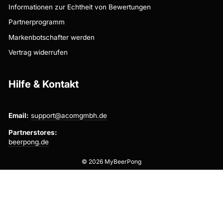
Informationen zur Echtheit von Bewertungen
Partnerprogramm
Markenbotschafter werden
Vertrag widerrufen
Hilfe & Kontakt
Email:
support@acomgmbh.de
Partnerstores:
beerpong.de
© 2026 MyBeerPong