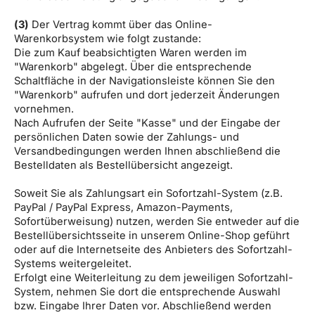
(3)
Der Vertrag kommt über das Online-
Warenkorbsystem wie folgt zustande:
Die zum Kauf beabsichtigten Waren werden im
"Warenkorb" abgelegt. Über die entsprechende
Schaltfläche in der Navigationsleiste können Sie den
"Warenkorb" aufrufen und dort jederzeit Änderungen
vornehmen.
Nach Aufrufen der Seite "Kasse" und der Eingabe der
persönlichen Daten sowie der Zahlungs- und
Versandbedingungen werden Ihnen abschließend die
Bestelldaten als Bestellübersicht angezeigt.
Soweit Sie als Zahlungsart ein Sofortzahl-System (z.B.
PayPal / PayPal Express, Amazon-Payments,
Sofortüberweisung) nutzen, werden Sie entweder auf die
Bestellübersichtsseite in unserem Online-Shop geführt
oder auf die Internetseite des Anbieters des Sofortzahl-
Systems weitergeleitet.
Erfolgt eine Weiterleitung zu dem jeweiligen Sofortzahl-
System, nehmen Sie dort die entsprechende Auswahl
bzw. Eingabe Ihrer Daten vor. Abschließend werden