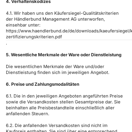
4. Verhaltenskodizes
4.1. Wir haben uns den Käufersiegel-Qualitätskriterien
der Händlerbund Management AG unterworfen,
einsehbar unter:
https://www.haendlerbund.de/de/downloads/kaeufersiegel/k
zertifizierungskriterien.pdf
.
5. Wesentliche Merkmale der Ware oder Dienstleistung
Die wesentlichen Merkmale der Ware und/oder
Dienstleistung finden sich im jeweiligen Angebot.
6. Preise und Zahlungsmodalitäten
6.1. Die in den jeweiligen Angeboten angeführten Preise
sowie die Versandkosten stellen Gesamtpreise dar. Sie
beinhalten alle Preisbestandteile einschließlich aller
anfallenden Steuern.
6.2. Die anfallenden Versandkosten sind nicht im
Kaufpreis enthalten. Sie sind über eine entsprechend