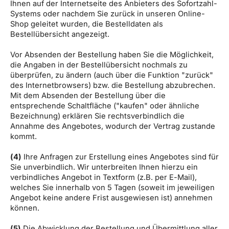
Ihnen auf der Internetseite des Anbieters des Sofortzahl-
Systems oder nachdem Sie zurück in unseren Online-
Shop geleitet wurden, die Bestelldaten als
Bestellübersicht angezeigt.
Vor Absenden der Bestellung haben Sie die Möglichkeit,
die Angaben in der Bestellübersicht nochmals zu
überprüfen, zu ändern (auch über die Funktion "zurück"
des Internetbrowsers) bzw. die Bestellung abzubrechen.
Mit dem Absenden der Bestellung über die
entsprechende Schaltfläche ("kaufen" oder ähnliche
Bezeichnung) erklären Sie rechtsverbindlich die
Annahme des Angebotes, wodurch der Vertrag zustande
kommt.
(4)
Ihre Anfragen zur Erstellung eines Angebotes sind für
Sie unverbindlich. Wir unterbreiten Ihnen hierzu ein
verbindliches Angebot in Textform (z.B. per E-Mail),
welches Sie innerhalb von 5 Tagen (soweit im jeweiligen
Angebot keine andere Frist ausgewiesen ist) annehmen
können.
(5)
Die Abwicklung der Bestellung und Übermittlung aller