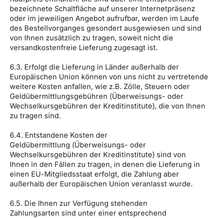
bezeichnete Schaltfläche auf unserer Internetpräsenz
oder im jeweiligen Angebot aufrufbar, werden im Laufe
des Bestellvorganges gesondert ausgewiesen und sind
von Ihnen zusätzlich zu tragen, soweit nicht die
versandkostenfreie Lieferung zugesagt ist.
6.3. Erfolgt die Lieferung in Länder außerhalb der
Europäischen Union können von uns nicht zu vertretende
weitere Kosten anfallen, wie z.B. Zölle, Steuern oder
Geldübermittlungsgebühren (Überweisungs- oder
Wechselkursgebühren der Kreditinstitute), die von Ihnen
zu tragen sind.
6.4. Entstandene Kosten der
Geldübermittlung (Überweisungs- oder
Wechselkursgebühren der Kreditinstitute) sind von
Ihnen in den Fällen zu tragen, in denen die Lieferung in
einen EU-Mitgliedsstaat erfolgt, die Zahlung aber
außerhalb der Europäischen Union veranlasst wurde.
6.5. Die Ihnen zur Verfügung stehenden
Zahlungsarten sind unter einer entsprechend