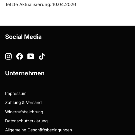
letzte Aktualisierung: 10.04.2026
Social Media
Instagram
Facebook
YouTube
TikTok
Unternehmen
Impressum
Zahlung & Versand
Widerrufsbelehrung
Datenschutzerklärung
Allgemeine Geschäftsbedingungen