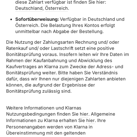
diese Zahlart verfügbar ist finden Sie hier:
Deutschland
,
Österreich
.
Sofortüberweisung:
Verfügbar in Deutschland und
Österreich. Die Belastung Ihres Kontos erfolgt
unmittelbar nach Abgabe der Bestellung.
Die Nutzung der Zahlungsarten Rechnung und/ oder
Ratenkauf und/ oder Lastschrift setzt eine positive
Bonitätsprüfung voraus. Insofern leiten wir Ihre Daten im
Rahmen der Kaufanbahnung und Abwicklung des
Kaufvertrages an Klarna zum Zwecke der Adress- und
Bonitätsprüfung weiter. Bitte haben Sie Verständnis
dafür, dass wir Ihnen nur diejenigen Zahlarten anbieten
können, die aufgrund der Ergebnisse der
Bonitätsprüfung zulässig sind.
Weitere Informationen und Klarnas
Nutzungsbedingungen finden Sie
hier
. Allgemeine
Informationen zu Klarna erhalten Sie
hier
. Ihre
Personenangaben werden von Klarna in
Übereinstimmung mit den geltenden