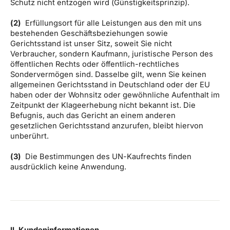
Schutz nicht entzogen wird (Günstigkeitsprinzip).
(2)
Erfüllungsort für alle Leistungen aus den mit uns
bestehenden Geschäftsbeziehungen sowie
Gerichtsstand ist unser Sitz, soweit Sie nicht
Verbraucher, sondern Kaufmann, juristische Person des
öffentlichen Rechts oder öffentlich-rechtliches
Sondervermögen sind. Dasselbe gilt, wenn Sie keinen
allgemeinen Gerichtsstand in Deutschland oder der EU
haben oder der Wohnsitz oder gewöhnliche Aufenthalt im
Zeitpunkt der Klageerhebung nicht bekannt ist. Die
Befugnis, auch das Gericht an einem anderen
gesetzlichen Gerichtsstand anzurufen, bleibt hiervon
unberührt.
(3)
Die Bestimmungen des UN-Kaufrechts finden
ausdrücklich keine Anwendung.