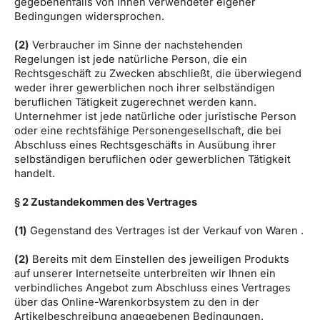
gegebenenfalls von Ihnen verwendeter eigener
Bedingungen widersprochen.
(2)
Verbraucher im Sinne der nachstehenden
Regelungen ist jede natürliche Person, die ein
Rechtsgeschäft zu Zwecken abschließt, die überwiegend
weder ihrer gewerblichen noch ihrer selbständigen
beruflichen Tätigkeit zugerechnet werden kann.
Unternehmer ist jede natürliche oder juristische Person
oder eine rechtsfähige Personengesellschaft, die bei
Abschluss eines Rechtsgeschäfts in Ausübung ihrer
selbständigen beruflichen oder gewerblichen Tätigkeit
handelt.
§ 2 Zustandekommen des Vertrages
(1)
Gegenstand des Vertrages ist der Verkauf von Waren
.
(2)
Bereits mit dem Einstellen des jeweiligen Produkts
auf unserer Internetseite unterbreiten wir Ihnen ein
verbindliches Angebot zum Abschluss eines Vertrages
über das Online-Warenkorbsystem zu den in der
Artikelbeschreibung angegebenen Bedingungen.